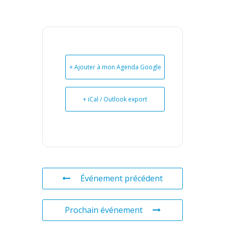
+ Ajouter à mon Agenda Google
+ iCal / Outlook export
Événement précédent
Prochain événement