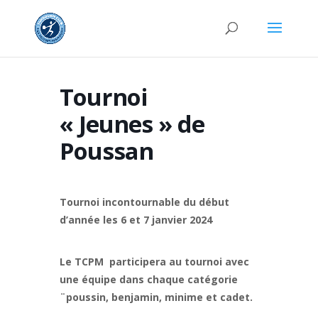
Tournoi
« Jeunes » de
Poussan
Tournoi incontournable du début
d’année les 6 et 7 janvier 2024
Le TCPM participera au tournoi avec
une équipe dans chaque catégorie
¨poussin, benjamin, minime et cadet.