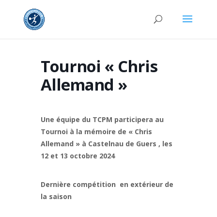
Tournoi « Chris
Allemand »
Une équipe du TCPM participera au
Tournoi à la mémoire de « Chris
Allemand » à Castelnau de Guers , les
12 et 13 octobre 2024
Dernière compétition en extérieur de
la saison