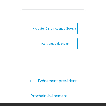
+ Ajouter à mon Agenda Google
+ iCal / Outlook export
Événement précédent
Prochain événement