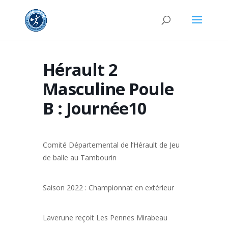
Hérault 2
Masculine Poule
B : Journée10
Comité Départemental de l’Hérault de Jeu
de balle au Tambourin
Saison 2022 : Championnat en extérieur
Laverune reçoit Les Pennes Mirabeau