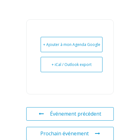
+ Ajouter à mon Agenda Google
+ iCal / Outlook export
Événement précédent
Prochain événement