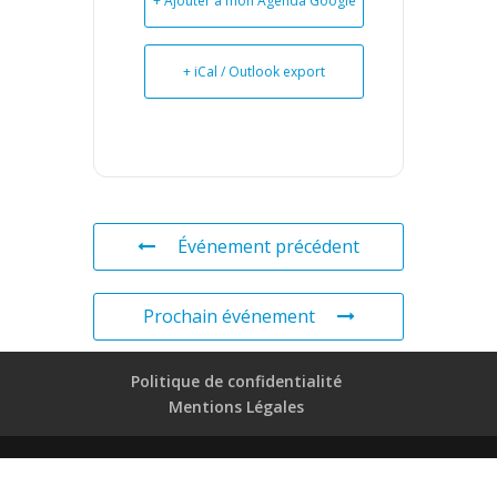
+ Ajouter à mon Agenda Google
+ iCal / Outlook export
Événement précédent
Prochain événement
Politique de confidentialité
Mentions Légales