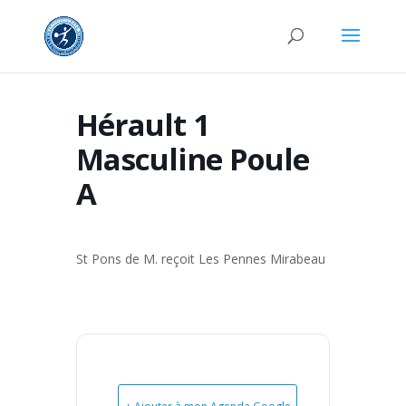
Hérault 1
Masculine Poule
A
St Pons de M. reçoit Les Pennes Mirabeau