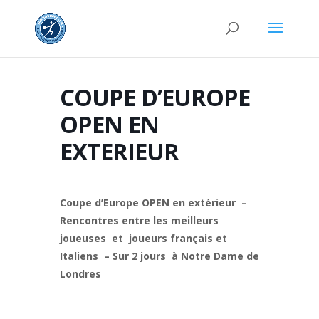
COUPE D’EUROPE
OPEN EN
EXTERIEUR
Coupe d’Europe OPEN en extérieur –
Rencontres entre les meilleurs
joueuses et joueurs français et
Italiens – Sur 2 jours à Notre Dame de
Londres