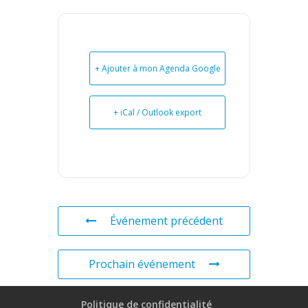
+ Ajouter à mon Agenda Google
+ iCal / Outlook export
Événement précédent
Prochain événement
Politique de confidentialité