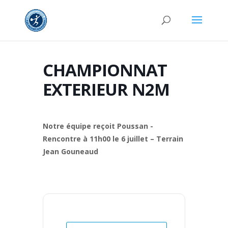
CHAMPIONNAT
EXTERIEUR N2M
Notre équipe reçoit Poussan -
Rencontre à 11h00 le 6 juillet – Terrain
Jean Gouneaud