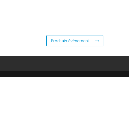
Prochain événement