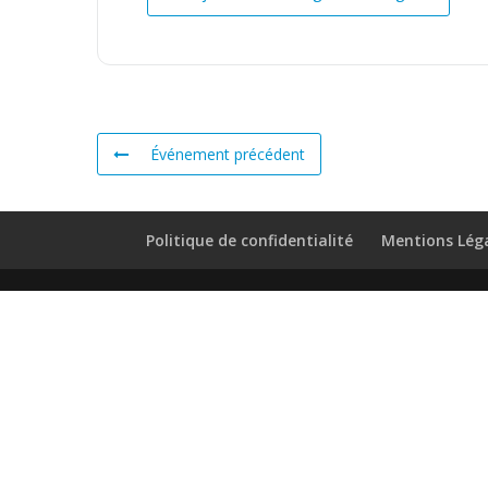
Événement précédent
Politique de confidentialité
Mentions Lég