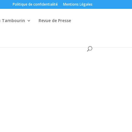
Politique de confidentialité
Mentions Légales
du Tambourin
Revue de Presse