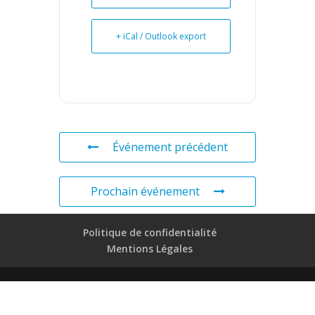
+ iCal / Outlook export
Événement précédent
Prochain événement
Politique de confidentialité
Mentions Légales