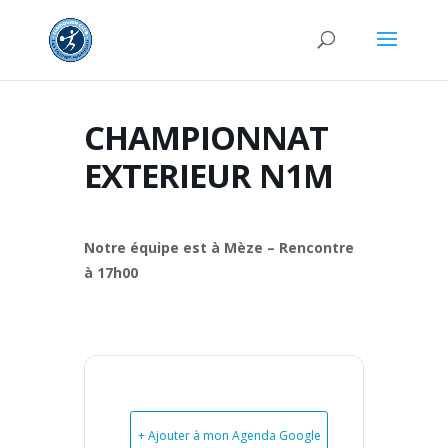
CHAMPIONNAT
EXTERIEUR N1M
Notre équipe est à Mèze – Rencontre
à 17h00
+ Ajouter à mon Agenda Google