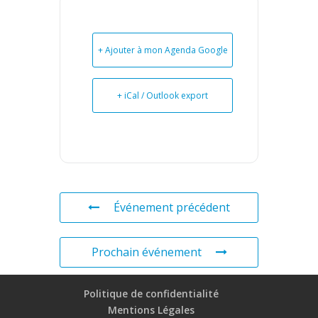
+ Ajouter à mon Agenda Google
+ iCal / Outlook export
Événement précédent
Prochain événement
Politique de confidentialité
Mentions Légales