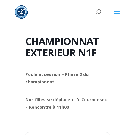
CHAMPIONNAT
EXTERIEUR N1F
Poule accession – Phase 2 du
championnat
Nos filles se déplacent à Cournonsec
– Rencontre à 11h00