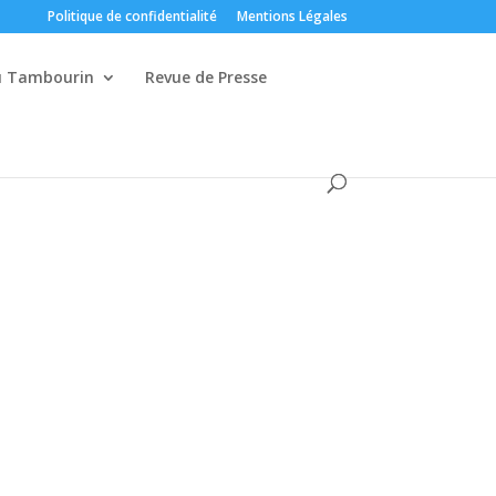
Politique de confidentialité
Mentions Légales
du Tambourin
Revue de Presse