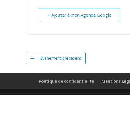
+ Ajouter à mon Agenda Google
Événement précédent
Politique de confidentialité
Mentions Lég