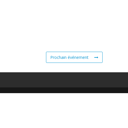
Prochain événement