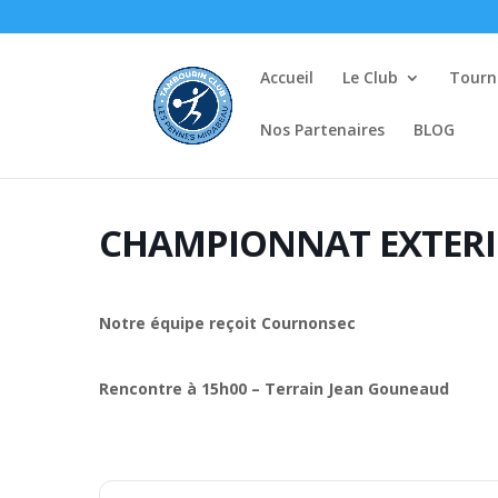
Accueil
Le Club
Tourno
Nos Partenaires
BLOG
CHAMPIONNAT EXTERI
Notre équipe reçoit Cournonsec
Rencontre à 15h00 – Terrain Jean Gouneaud