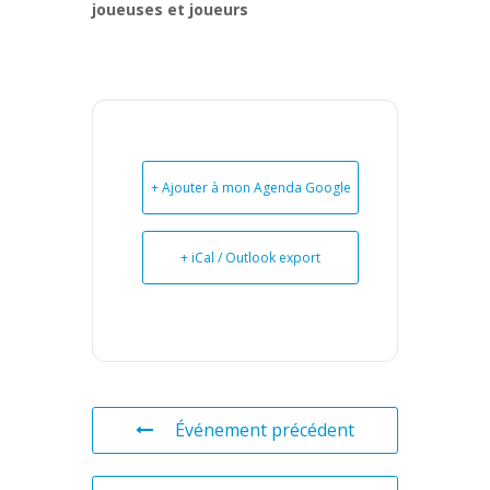
joueuses et joueurs
+ Ajouter à mon Agenda Google
+ iCal / Outlook export
Événement précédent