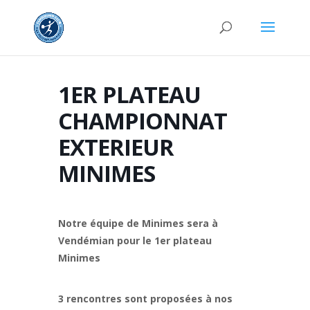
1ER PLATEAU
CHAMPIONNAT
EXTERIEUR
MINIMES
Notre équipe de Minimes sera à
Vendémian pour le 1er plateau
Minimes
3 rencontres sont proposées à nos