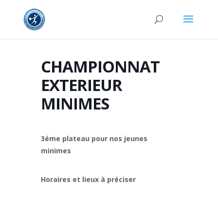
CHAMPIONNAT
EXTERIEUR
MINIMES
3éme plateau pour nos jeunes
minimes
Horaires et lieux à préciser