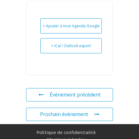
+ Ajouter à mon Agenda Google
+ iCal / Outlook export
Événement précédent
Prochain événement
Politique de confidentialité