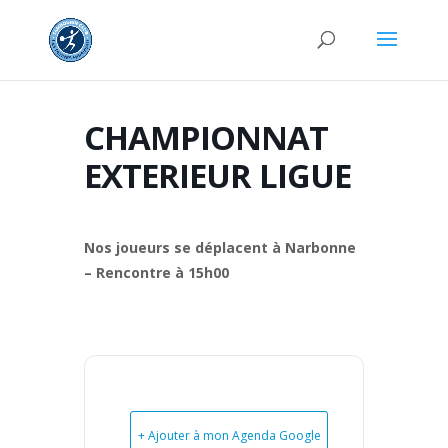
CHAMPIONNAT
EXTERIEUR LIGUE
Nos joueurs se déplacent à Narbonne
– Rencontre à 15h00
+ Ajouter à mon Agenda Google