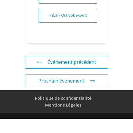
+ iCal / Outlook export
Événement précédent
Prochain événement
Politique de confidentialité
Mentions Légales