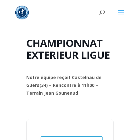
CHAMPIONNAT
EXTERIEUR LIGUE
Notre équipe reçoit Castelnau de
Guers(34) – Rencontre à 11h00 –
Terrain Jean Gouneaud