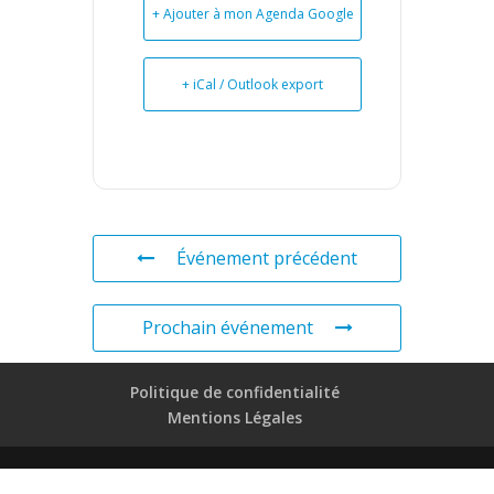
+ Ajouter à mon Agenda Google
+ iCal / Outlook export
Événement précédent
Prochain événement
Politique de confidentialité
Mentions Légales