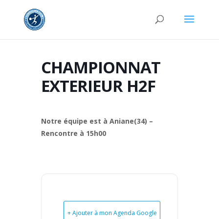
CHAMPIONNAT
EXTERIEUR H2F
Notre équipe est à Aniane(34) –
Rencontre à 15h00
+ Ajouter à mon Agenda Google