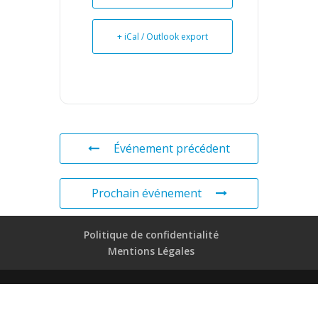
+ iCal / Outlook export
Événement précédent
Prochain événement
Politique de confidentialité
Mentions Légales