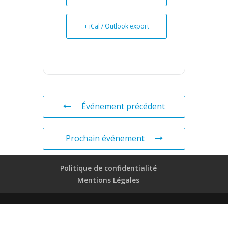
+ iCal / Outlook export
Événement précédent
Prochain événement
Politique de confidentialité
Mentions Légales