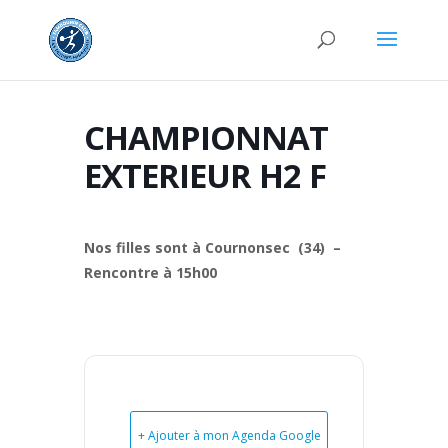
CHAMPIONNAT
EXTERIEUR H2 F
Nos filles sont à Cournonsec (34) –
Rencontre à 15h00
+ Ajouter à mon Agenda Google