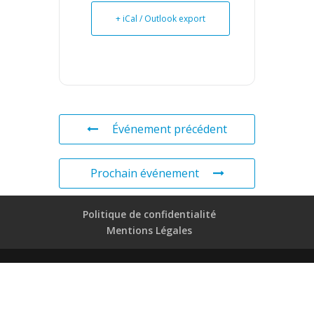
+ iCal / Outlook export
Événement précédent
Prochain événement
Politique de confidentialité
Mentions Légales