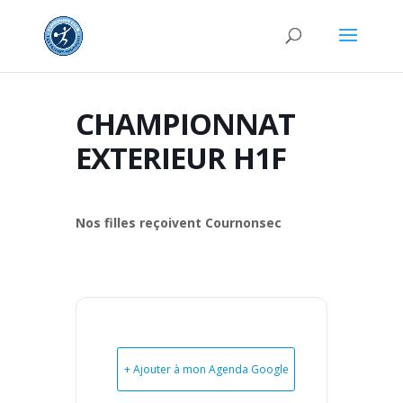
CHAMPIONNAT
EXTERIEUR H1F
Nos filles reçoivent Cournonsec
+ Ajouter à mon Agenda Google