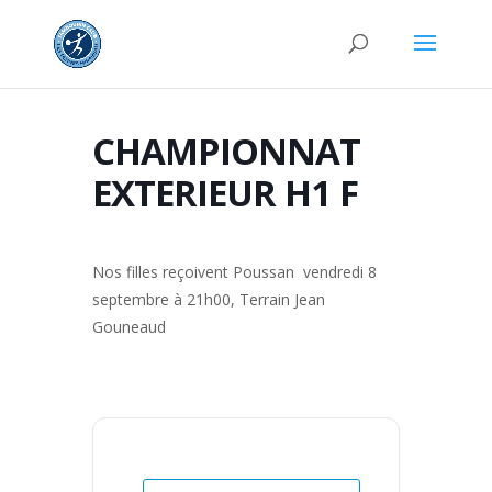
CHAMPIONNAT
EXTERIEUR H1 F
Nos filles reçoivent Poussan vendredi 8
septembre à 21h00, Terrain Jean
Gouneaud