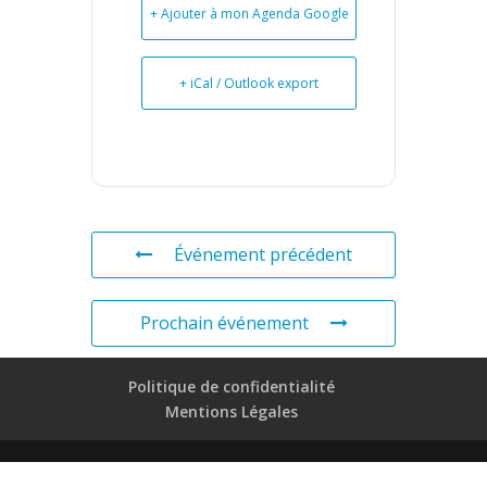
+ Ajouter à mon Agenda Google
+ iCal / Outlook export
Événement précédent
Prochain événement
Politique de confidentialité
Mentions Légales