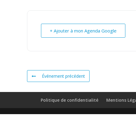
+ Ajouter à mon Agenda Google
Événement précédent
Politique de confidentialité
Mentions Lég