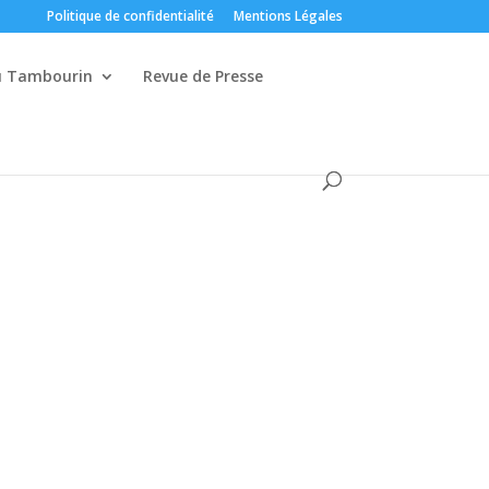
Politique de confidentialité
Mentions Légales
du Tambourin
Revue de Presse