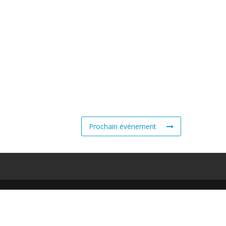
Prochain événement