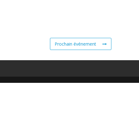
Prochain événement