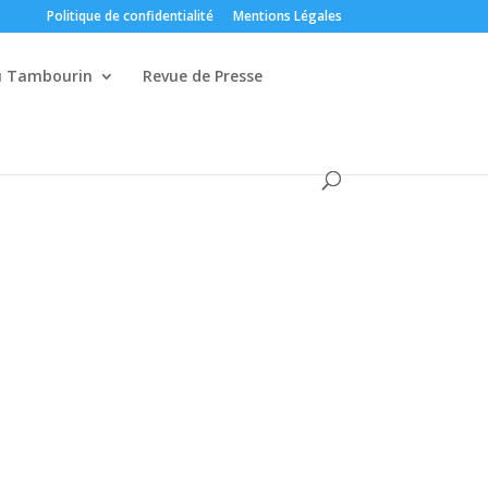
Politique de confidentialité
Mentions Légales
du Tambourin
Revue de Presse