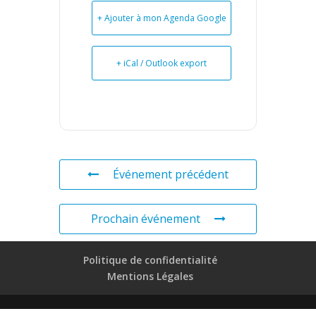
+ Ajouter à mon Agenda Google
+ iCal / Outlook export
Événement précédent
Prochain événement
Politique de confidentialité
Mentions Légales