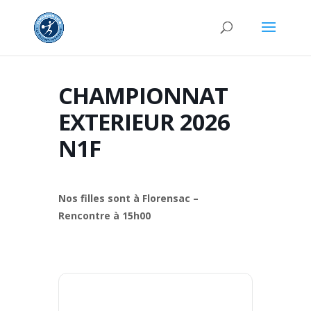
CHAMPIONNAT
EXTERIEUR 2026
N1F
Nos filles sont à Florensac –
Rencontre à 15h00