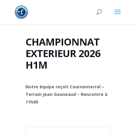
CHAMPIONNAT
EXTERIEUR 2026
H1M
Notre équipe reçoit Cournonterral –
Terrain Jean Gouneaud – Rencontre à
11h00