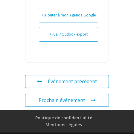
+ Ajouter à mon Agenda Google
+ iCal / Outlook export
Événement précédent
Prochain événement
Politique de confidentialité
Mentions Légales