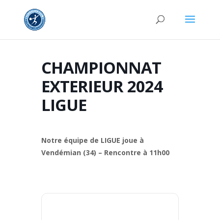
CHAMPIONNAT
EXTERIEUR 2024
LIGUE
Notre équipe de LIGUE joue à
Vendémian (34) – Rencontre à 11h00