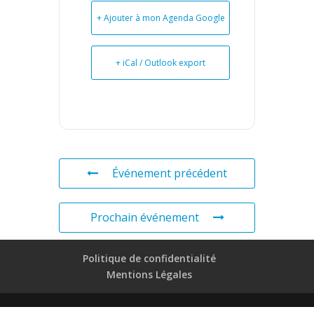
+ Ajouter à mon Agenda Google
+ iCal / Outlook export
Événement précédent
Prochain événement
Politique de confidentialité
Mentions Légales