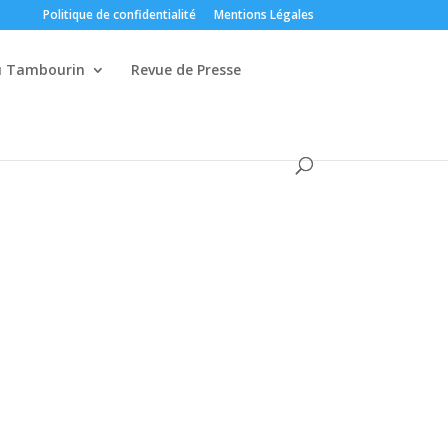
Politique de confidentialité
Mentions Légales
du Tambourin
Revue de Presse