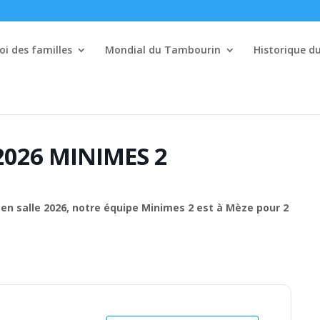
i des familles
Mondial du Tambourin
Historique 
2026 MINIMES 2
en salle 2026, notre équipe Minimes 2 est à Mèze pour 2