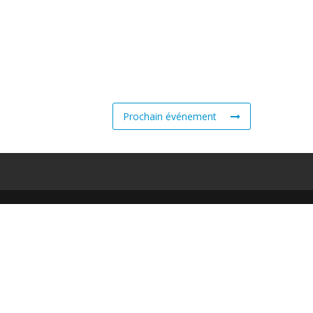
Prochain événement