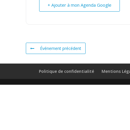
+ Ajouter à mon Agenda Google
Événement précédent
Politique de confidentialité
Mentions Lég