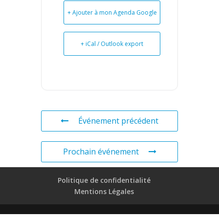
+ Ajouter à mon Agenda Google
+ iCal / Outlook export
Événement précédent
Prochain événement
Politique de confidentialité
Mentions Légales