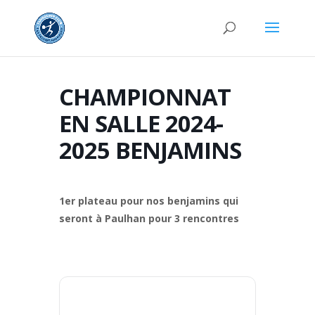
CHAMPIONNAT
EN SALLE 2024-
2025 BENJAMINS
1er plateau pour nos benjamins qui
seront à Paulhan pour 3 rencontres