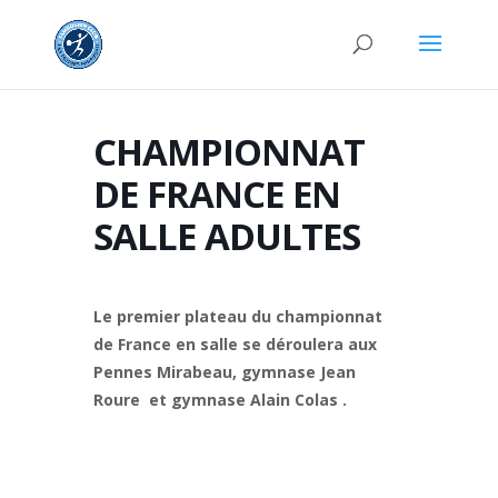
CHAMPIONNAT
DE FRANCE EN
SALLE ADULTES
Le premier plateau du championnat
de France en salle se déroulera aux
Pennes Mirabeau, gymnase Jean
Roure et gymnase Alain Colas .