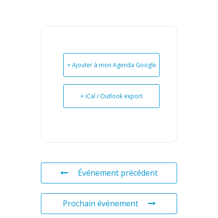
+ Ajouter à mon Agenda Google
+ iCal / Outlook export
Événement précédent
Prochain événement