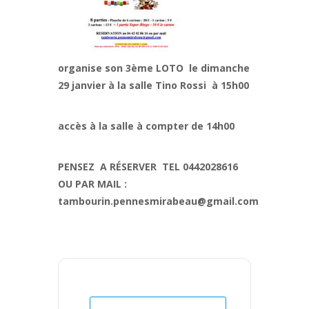
organise son 3ème LOTO le dimanche
29 janvier à la salle Tino Rossi à 15h00
accès à la salle à compter de 14h00
PENSEZ A RÉSERVER TEL 0442028616
OU PAR MAIL :
tambourin.pennesmirabeau@gmail.com