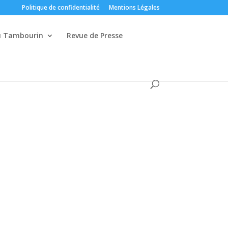
Politique de confidentialité
Mentions Légales
du Tambourin
Revue de Presse