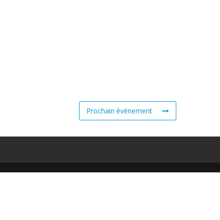
Prochain événement