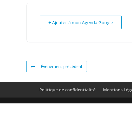
+ Ajouter à mon Agenda Google
Événement précédent
Politique de confidentialité
Mentions Lég