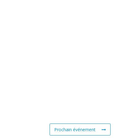
Prochain événement