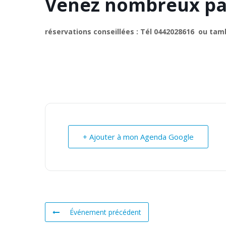
Venez nombreux pa
réservations conseillées : Tél 0442028616 ou 
+ Ajouter à mon Agenda Google
Événement précédent