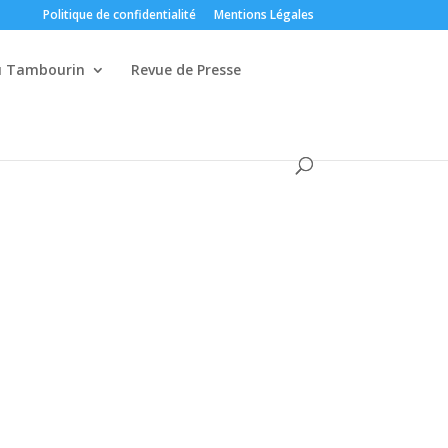
Politique de confidentialité
Mentions Légales
du Tambourin
Revue de Presse