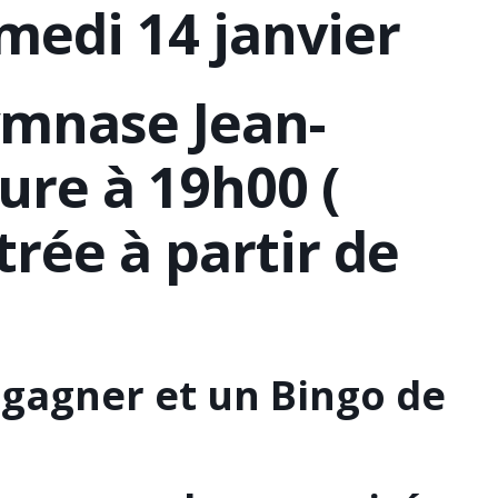
medi 14 janvier
mnase Jean-
ure à 19h00 (
trée à partir de
 gagner et un Bingo de